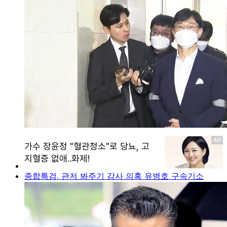
종합특검, 관저 봐주기 감사 의혹 유병호 구속기소