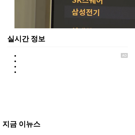
실시간 정보
AD
지금 이뉴스