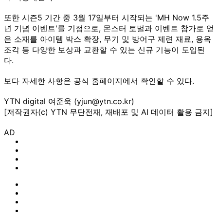
또한 시즌5 기간 중 3월 17일부터 시작되는 'MH Now 1.5주
년 기념 이벤트'를 기점으로, 몬스터 토벌과 이벤트 참가로 얻
은 소재를 아이템 박스 확장, 무기 및 방어구 제련 재료, 용옥
조각 등 다양한 보상과 교환할 수 있는 신규 기능이 도입된
다.
보다 자세한 사항은 공식 홈페이지에서 확인할 수 있다.
YTN digital 여준욱 (yjun@ytn.co.kr)
[저작권자(c) YTN 무단전재, 재배포 및 AI 데이터 활용 금지]
AD